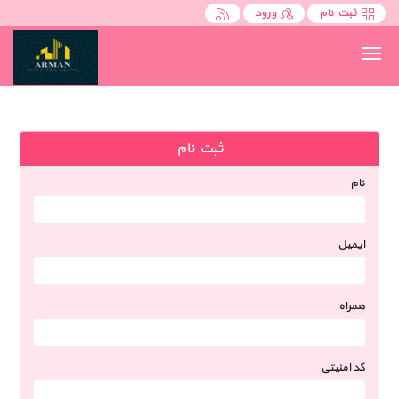
ثبت نام
ورود
Toggle
navigation
ثبت نام
نام
ایمیل
همراه
کد امنیتی