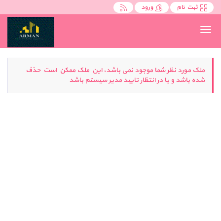
ثبت نام
ورود
Toggle
navigation
ملک مورد نظر شما موجود نمی باشد، این ملک ممکن است حذف
شده باشد و یا در انتظار تایید مدیر سیستم باشد